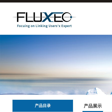
产品目录
产品展示