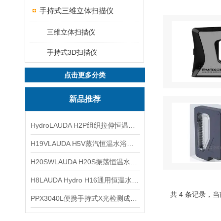
手持式三维立体扫描仪
三维立体扫描仪
手持式3D扫描仪
点击更多分类
新品推荐
HydroLAUDA H2P组织拉伸恒温水浴25至80℃
H19VLAUDA H5V蒸汽恒温水浴槽25至100℃
H20SWLAUDA H20S振荡恒温水浴槽10至100℃
H8LAUDA Hydro H16通用恒温水浴槽25至100°C
共 4 条记录，当
PPX3040L便携手持式X光检测成像仪