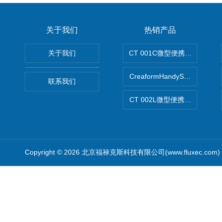
关于我们
热销产品
关于我们
CT 001C微型便携式无损断
CreaformHandySCAN 
联系我们
CT 002L微型便携式CT扫描仪
Copyright © 2026 北京福禄克斯科技有限公司(www.fluxec.co