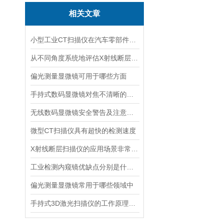
相关文章
小型工业CT扫描仪在汽车零部件领域的应用优势
从不同角度系统地评估X射线断层扫描仪的安全性
偏光测量显微镜可用于哪些方面
手持式数码显微镜对焦不清晰的原因
无线数码显微镜安全警告及注意事项
微型CT扫描仪具有超快的检测速度
X射线断层扫描仪的应用场景非常广泛
工业检测内窥镜优缺点分别是什么？
偏光测量显微镜常用于哪些领域中
手持式3D激光扫描仪的工作原理解析