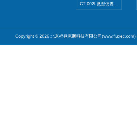
CT 002L微型便携式CT扫描仪
Copyright © 2026 北京福禄克斯科技有限公司(www.fluxec.co