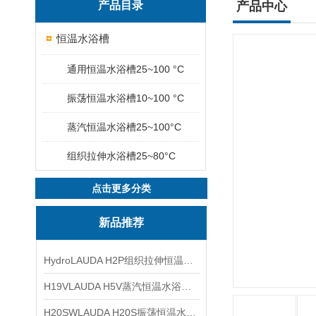
产品目录
产品中心
恒温水浴槽
通用恒温水浴槽25~100 °C
振荡恒温水浴槽10~100 °C
蒸汽恒温水浴槽25~100°C
组织拉伸水浴槽25~80°C
点击更多分类
新品推荐
HydroLAUDA H2P组织拉伸恒温水浴25至80℃
H19VLAUDA H5V蒸汽恒温水浴槽25至100℃
H20SWLAUDA H20S振荡恒温水浴槽10至100℃