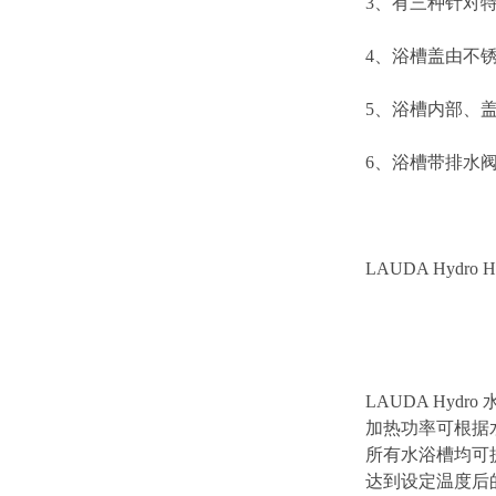
3、有三种针对
4、浴槽盖由不
5、浴槽内部、
6、浴槽带排水
LAUDA Hydro
LAUDA Hy
加热功率可根据
所有水浴槽均可
达到设定温度后