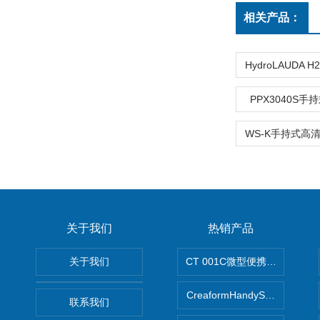
相关产品：
PPX3040S手
关于我们
热销产品
关于我们
CT 001C微型便携式无损断
CreaformHandySCAN 
联系我们