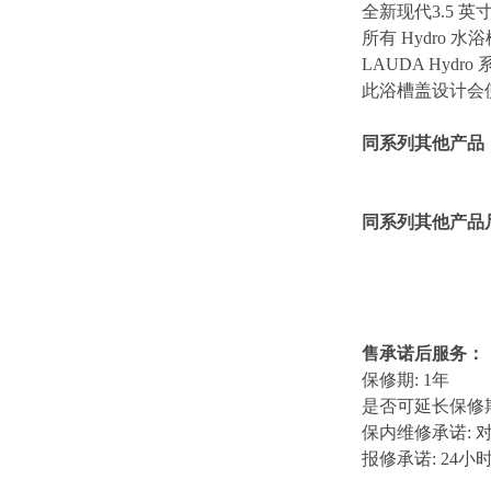
全新现代3.5 
所有 Hydr
LAUDA Hy
此浴槽盖设计会
同系列其他产品
同系列其他产品
售承诺后服务：
保修期: 1年
是否可延长保修期
保内维修承诺:
报修承诺: 24