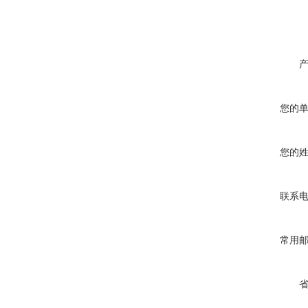
您的
您的
联系
常用