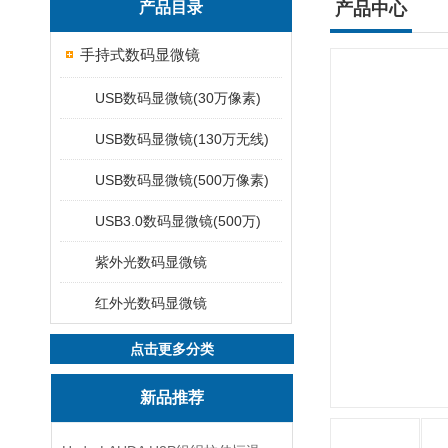
产品目录
产品中心
手持式数码显微镜
USB数码显微镜(30万像素)
USB数码显微镜(130万无线)
USB数码显微镜(500万像素)
USB3.0数码显微镜(500万)
紫外光数码显微镜
红外光数码显微镜
点击更多分类
新品推荐