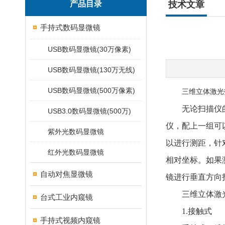
产品目录
技术文章
手持式数码显微镜
USB数码显微镜(30万像素)
USB数码显微镜(130万无线)
USB数码显微镜(500万像素)
三维立体激光
无论扫描仪的类
USB3.0数码显微镜(500万)
仪，配上一组可
紫外光数码显微镜
以进行测距，针
红外光数码显微镜
相对坐标。如果
自动对焦显微镜
镜进行垂直方向
三维立体激光
台式工业内窥镜
1.接触式
手持式视频内窥镜