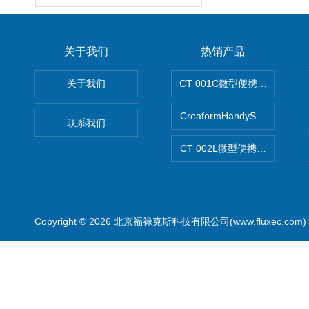
关于我们
热销产品
关于我们
CT 001C微型便携式无损断
CreaformHandySCAN 
联系我们
CT 002L微型便携式CT扫描仪
Copyright © 2026 北京福禄克斯科技有限公司(www.fluxec.co